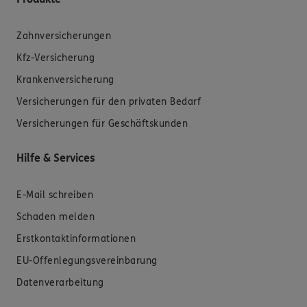
Zahnversicherungen
Kfz-Versicherung
Krankenversicherung
Versicherungen für den privaten Bedarf
Versicherungen für Geschäftskunden
Hilfe & Services
E-Mail schreiben
Schaden melden
Erstkontaktinformationen
EU-Offenlegungsvereinbarung
Datenverarbeitung