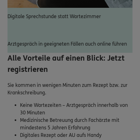
Digitale Sprechstunde statt Wartezimmer
Arztgespräch in geeigneten Fällen auch online führen
Alle Vorteile auf einen Blick: Jetzt
registrieren
Sie kommen in wenigen Minuten zum Rezept bzw. zur
Krankschreibung.
Keine Wartezeiten – Arztgespräch innerhalb von
30 Minuten
Medizinische Betreuung durch Fachärzte mit
mindestens 5 Jahren Erfahrung
Digitales Rezept oder AU aufs Handy