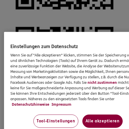
Einstellungen zum Datenschutz
Wenn Sie auf "Alle akzeptieren" klicken, stimmen Sie der Speicherung 
und ähnlichen Technologien (Tools) auf Ihrem Gerät zu. Dadurch ermö
eine zuverlässige Funktion der Website, die Analyse der Websitenutzun
Messung von Marketingaktivitäten sowie die Möglichkeit, Ihnen persona
Inhalte und Werbeanzeigen zur Verfügung zu stellen, z.B. durch die N
Facebook Audiences oder Google Ads. Falls Sie
nicht zustimmen
möchten
keine für Sie maßgeschneiderte Anpassung und Werbung auf dieser Se
Sie können Ihre Entscheidungen jederzeit über den Button "Tool-Eins
anpassen. Näheres zu den eingesetzten Tools finden Sie unter
Datenschutzhinweise
Impressum
Tool-Einstellungen
Alle akzeptieren