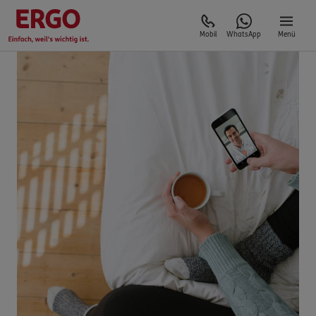
Mobil
WhatsApp
Menü