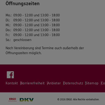
Öffnungszeiten
Mo.
:
09:00 - 12:00 und 13:00 - 18:00
Di.
:
09:00 - 12:00 und 13:00 - 18:00
Mi.
:
09:00 - 12:00 und 13:00 - 18:00
Do.
:
09:00 - 12:00 und 13:00 - 18:00
Fr.
:
09:00 - 12:00 und 13:00 - 18:00
Sa.
:
geschlossen
Nach Vereinbarung sind Termine auch außerhalb der
Öffnungszeiten möglich.
Kontakt
Barrierefreiheit
Anbieter
Datenschutz
Sitemap
Co
©
2026 ERGO. Alle Rechte vorbehalten.