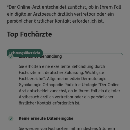
*Der Online-Arzt entscheidet zunächst, ob in Ihrem Fall
ein digitaler Arztbesuch ärztlich vertretbar oder ein
persönlicher ärztlicher Kontakt erforderlich ist.
Top Fachärzte
Leistungsübersicht
Exzellente Behandlung
Sie erhalten eine exzellente Behandlung durch
Fachärzte mit deutscher Zulassung. Wichtigste
Fachbereiche*: Allgemeinmedizin Dermatologie
Gynäkologie Orthopädie Pädiatrie Urologie *Der Online-
Arzt entscheidet zunächst, ob in Ihrem Fall ein digitaler
Arztbesuch ärztlich vertretbar oder ein persönlicher
ärztlicher Kontakt erforderlich ist.
Keine erneute Dateneingabe
Sie werden von Fachärzten mit mindestens 5 Jahren