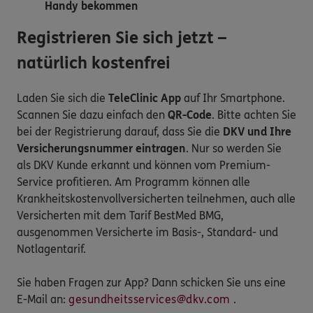
Handy bekommen
Registrieren Sie sich jetzt –
natürlich kostenfrei
Laden Sie sich die
TeleClinic App
auf Ihr Smartphone.
Scannen Sie dazu einfach den
QR-Code
. Bitte achten Sie
bei der Registrierung darauf, dass Sie die
DKV und Ihre
Versicherungsnummer eintragen
. Nur so werden Sie
als DKV Kunde erkannt und können vom Premium-
Service profitieren. Am Programm können alle
Krankheitskostenvollversicherten teilnehmen, auch alle
Versicherten mit dem Tarif BestMed BMG,
ausgenommen Versicherte im Basis-, Standard- und
Notlagentarif.
Sie haben Fragen zur App? Dann schicken Sie uns eine
E-Mail an:
gesundheitsservices@dkv.com
.