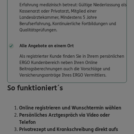
Erfahrung medizinisch betreut: Gültige Niederlassung als
Kassenarzt oder Privatarzt, Mitglied einer
Landesärztekammer, Mindestens 5 Jahre
Berufserfahrung, Kontinuierliche Fortbildungen und
Qualitätsprüfungen.
Alle Angebote an einem Ort
Als registrierter Kunde finden Sie in Ihrem persönlichen
ERGO Kundenbereich neben Ihren Online
Beitragsberechnungen auch die Vorschläge und
Versicherungsanträge Ihres ERGO Vermittlers.
So funktioniert´s
Online registrieren und Wunschtermin wählen
Persönliches Arztgespräch via Video oder
Telefon
Privatrezept und Krankschreibung direkt aufs