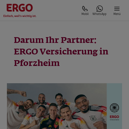
Mobil
WhatsApp
Menü
Darum Ihr Partner:
ERGO Versicherung in
Pforzheim