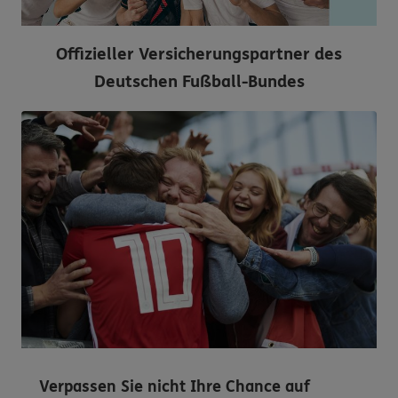
Offizieller Versicherungspartner des
Deutschen Fußball-Bundes
Verpassen Sie nicht Ihre Chance auf