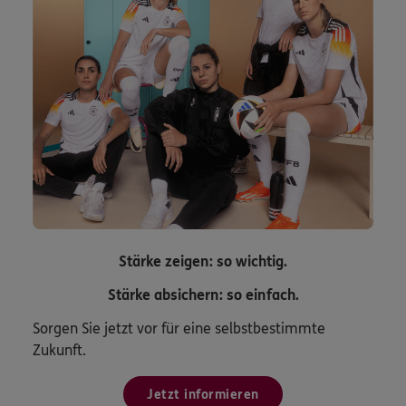
Stärke zeigen: so wichtig.
Stärke absichern: so einfach.
Sorgen Sie jetzt vor für eine selbstbestimmte
Zukunft.
Jetzt informieren