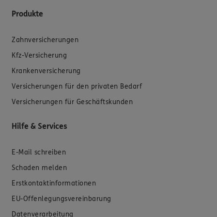
Produkte
Zahnversicherungen
Kfz-Versicherung
Krankenversicherung
Versicherungen für den privaten Bedarf
Versicherungen für Geschäftskunden
Hilfe & Services
E-Mail schreiben
Schaden melden
Erstkontaktinformationen
EU-Offenlegungsvereinbarung
Datenverarbeitung