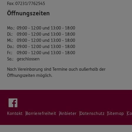
Fax:
07231/7762545
Öffnungszeiten
Mo.
:
09:00 - 12:00 und 13:00 - 18:00
Di.
:
09:00 - 12:00 und 13:00 - 18:00
Mi.
:
09:00 - 12:00 und 13:00 - 18:00
Do.
:
09:00 - 12:00 und 13:00 - 18:00
Fr.
:
09:00 - 12:00 und 13:00 - 18:00
Sa.
:
geschlossen
Nach Vereinbarung sind Termine auch außerhalb der
Öffnungszeiten möglich.
Kontakt
Barrierefreiheit
Anbieter
Datenschutz
Sitemap
Co