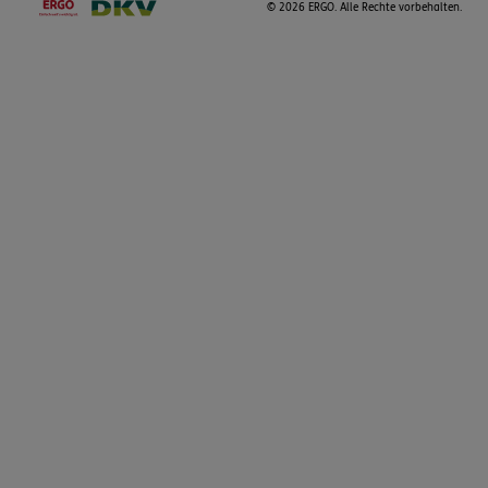
©
2026 ERGO. Alle Rechte vorbehalten.