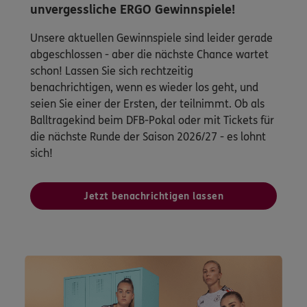
unvergessliche ERGO Gewinnspiele!
Unsere aktuellen Gewinnspiele sind leider gerade
abgeschlossen - aber die nächste Chance wartet
schon! Lassen Sie sich rechtzeitig
benachrichtigen, wenn es wieder los geht, und
seien Sie einer der Ersten, der teilnimmt. Ob als
Balltragekind beim DFB-Pokal oder mit Tickets für
die nächste Runde der Saison 2026/27 - es lohnt
sich!
Jetzt benachrichtigen lassen