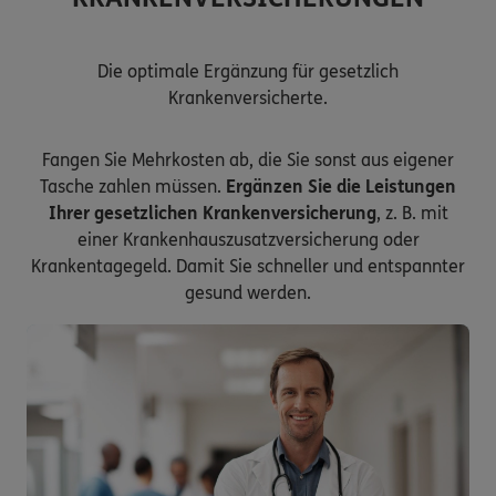
Die optimale Ergänzung für gesetzlich
Krankenversicherte.
Fangen Sie Mehrkosten ab, die Sie sonst aus eigener
Tasche zahlen müssen.
Ergänzen Sie die Leistungen
Ihrer gesetzlichen Krankenversicherung
, z. B. mit
einer Krankenhauszusatzversicherung oder
Krankentagegeld. Damit Sie schneller und entspannter
gesund werden.