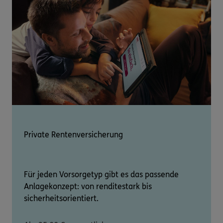
Private Rentenversicherung
Für jeden Vorsorgetyp gibt es das passende
Anlagekonzept: von renditestark bis
sicherheitsorientiert.