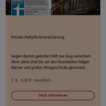
Private Haftpflichtversicherung
Gegen dumm gelaufen hilft nur klug versichert.
Denn dann sind Sie vor den finanziellen Folgen
kleiner und großer Missgeschicke geschützt.
Z. B.
5,26
€
monatlich
Jetzt informieren