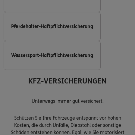
Pferdehalter-Haftpflichtversicherung
Wassersport-Haftpflichtversicherung
KFZ-VERSICHERUNGEN
Unterwegs immer gut versichert.
Schützen Sie Ihre Fahrzeuge entspannt vor hohen
Kosten, die durch Unfälle, Diebstahl oder sonstige
Schäden entstehen können. Egal, wie Sie motorisiert