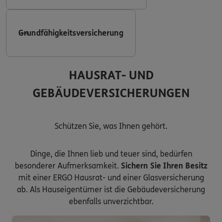
Grundfähigkeitsversicherung
HAUSRAT- UND
GEBÄUDEVERSICHERUNGEN
Schützen Sie, was Ihnen gehört.
Dinge, die Ihnen lieb und teuer sind, bedürfen
besonderer Aufmerksamkeit.
Sichern Sie Ihren Besitz
mit einer ERGO Hausrat- und einer Glasversicherung
ab. Als Hauseigentümer ist die Gebäudeversicherung
ebenfalls unverzichtbar.