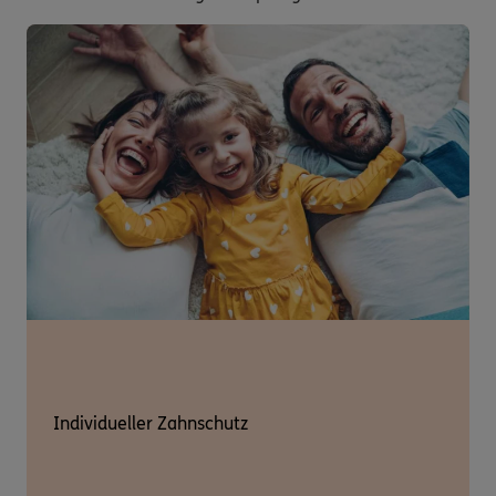
Individueller Zahnschutz