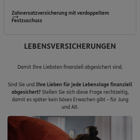
Zahnersatzversicherung mit verdoppeltem
Festzuschuss
LEBENSVERSICHERUNGEN
Damit Ihre Liebsten finanziell abgesichert sind.
Sind Sie und
Ihre Lieben für jede Lebenslage finanziell
abgesichert?
Stellen Sie sich diese Frage rechtzeitig,
damit es später kein böses Erwachen gibt – für Jung
und Alt.