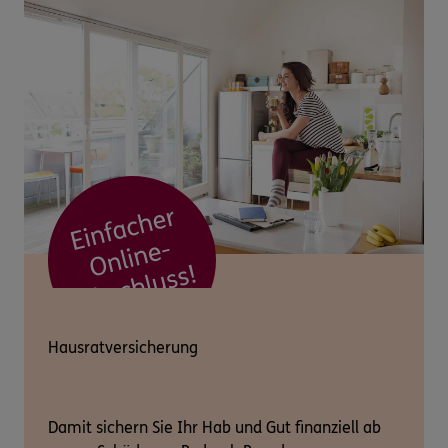
Hausratversicherung
Damit sichern Sie Ihr Hab und Gut finanziell ab