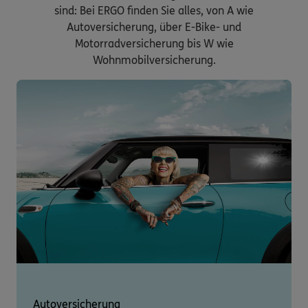
sind: Bei ERGO finden Sie alles, von A wie
Autoversicherung, über E-Bike- und
Motorradversicherung bis W wie
Wohnmobilversicherung.
Autoversicherung