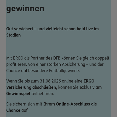
gewinnen
Gut versichert – und vielleicht schon bald live im
Stadion
Mit ERGO als Partner des DFB können Sie gleich doppelt
profitieren: von einer starken Absicherung – und der
Chance auf besondere Fußballgewinne.
Wenn Sie bis zum 31.08.2026 online eine
ERGO
Versicherung abschließen
, können Sie exklusiv am
Gewinnspiel
teilnehmen.
Sie sichern sich mit Ihrem
Online-Abschluss die
Chance
auf: