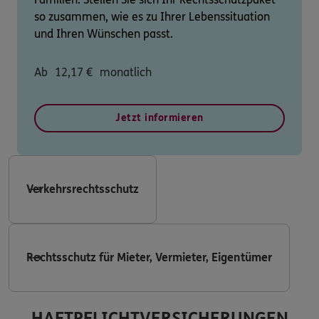
so zusammen, wie es zu Ihrer Lebenssituation
und Ihren Wünschen passt.
Ab
12,17
€
monatlich
Jetzt informieren
Verkehrsrechtsschutz
Rechtsschutz für Mieter, Vermieter, Eigentümer
HAFTPFLICHTVERSICHERUNGEN