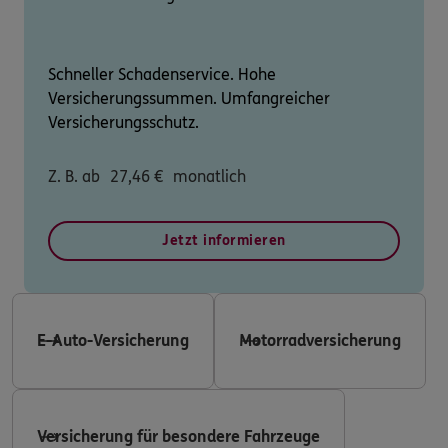
Schneller Schadenservice. Hohe
Versicherungssummen. Umfangreicher
Versicherungsschutz.
Z. B. ab
27,46
€
monatlich
Jetzt informieren
E-Auto-Versicherung
Motorradversicherung
Versicherung für besondere Fahrzeuge