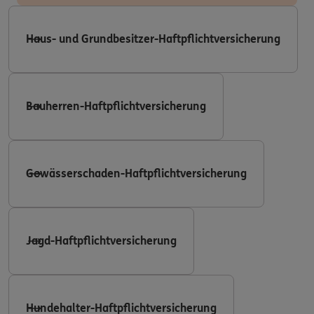
Haus- und Grundbesitzer-Haftpflichtversicherung
Bauherren-Haftpflichtversicherung
Gewässerschaden-Haftpflichtversicherung
Jagd-Haftpflichtversicherung
Hundehalter-Haftpflichtversicherung