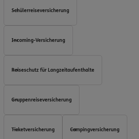
Schülerreiseversicherung
Incoming-Versicherung
Reiseschutz für Langzeitaufenthalte
Gruppenreiseversicherung
Ticketversicherung
Campingversicherung