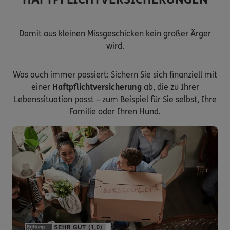
Damit aus kleinen Missgeschicken kein großer Ärger
wird.
Was auch immer passiert: Sichern Sie sich finanziell mit
einer
Haftpflichtversicherung
ab, die zu Ihrer
Lebenssituation passt – zum Beispiel für Sie selbst, Ihre
Familie oder Ihren Hund.