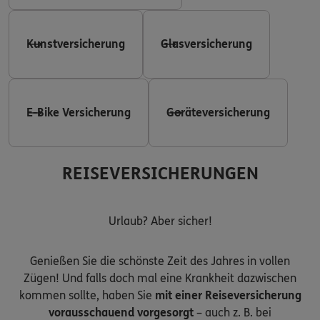
Kunstversicherung
Glasversicherung
E-Bike Versicherung
Geräteversicherung
REISEVERSICHERUNGEN
Urlaub? Aber sicher!
Genießen Sie die schönste Zeit des Jahres in vollen
Zügen! Und falls doch mal eine Krankheit dazwischen
kommen sollte, haben Sie
mit einer Reiseversicherung
vorausschauend vorgesorgt
– auch z. B. bei