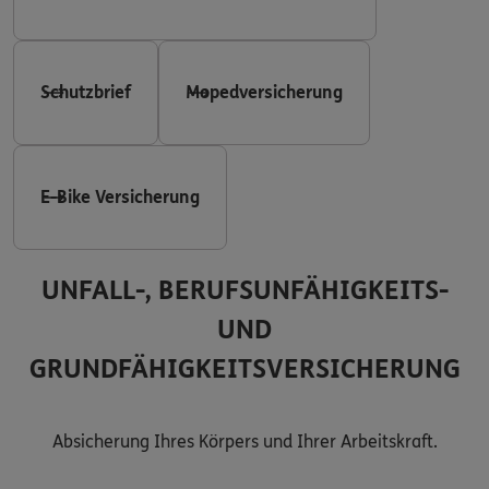
Schutzbrief
Mopedversicherung
E-Bike Versicherung
UNFALL-, BERUFSUNFÄHIGKEITS-
UND
GRUNDFÄHIGKEITSVERSICHERUNG
Absicherung Ihres Körpers und Ihrer Arbeitskraft.