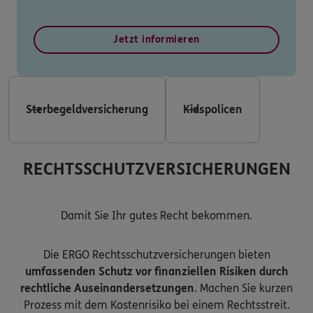
Jetzt informieren
Sterbegeldversicherung
Kidspolicen
RECHTSSCHUTZVERSICHERUNGEN
Damit Sie Ihr gutes Recht bekommen.
Die ERGO Rechtsschutzversicherungen bieten
umfassenden Schutz vor finanziellen Risiken durch
rechtliche Auseinandersetzungen
. Machen Sie kurzen
Prozess mit dem Kostenrisiko bei einem Rechtsstreit.