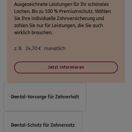
Ausgezeichnete Leistungen für Ihr schönstes
Lachen. Bis zu 100 % Premiumschutz. Wählen
Sie Ihre individuelle Zahnversicherung und
zahlen Sie nur für Leistungen, die Sie auch
wirklich brauchen.
z. B.
24,70
€
monatlich
Jetzt informieren
Dental-Vorsorge für Zahnerhalt
Dental-Schutz für Zahnersatz