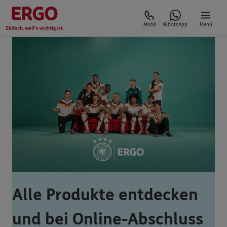
Mobil
WhatsApp
Menü
Alle Produkte entdecken
und bei Online-Abschluss