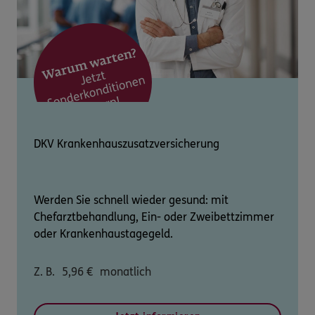
DKV Krankenhauszusatzversicherung
Werden Sie schnell wieder gesund: mit
Chefarztbehandlung, Ein- oder Zweibettzimmer
oder Krankenhaustagegeld.
Z. B.
5,96
€
monatlich