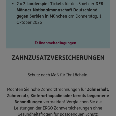
2 x 2 Länderspiel-Tickets
für das Spiel der
DFB-
Männer-Nationalmannschaft Deutschland
gegen Serbien in München
am Donnerstag, 1.
Oktober 2026
Teilnahmebedingungen
ZAHNZUSATZVERSICHERUNGEN
Schutz nach Maß für Ihr Lächeln.
Möchten Sie hohe Zahnarztrechnungen für
Zahnerhalt,
Zahnersatz, Kieferorthopädie oder bereits begonnene
Behandlungen
vermeiden? Vergleichen Sie die
Leistungen der ERGO Zahnversicherungen ohne
Gesundheitsfragen für passgenauen Schutz.