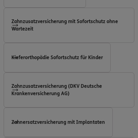
Zahnzusatzversicherung mit Sofortschutz ohne
Wartezeit
Kieferorthopädie Sofortschutz für Kinder
Zahnzusatzversicherung (DKV Deutsche
Krankenversicherung AG)
Zahnersatzversicherung mit Implantaten