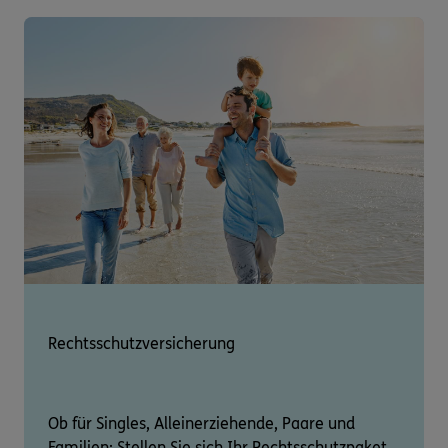
Rechtsschutzversicherung
Ob für Singles, Alleinerziehende, Paare und
Familien: Stellen Sie sich Ihr Rechtsschutzpaket