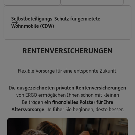
Selbstbeteiligungs-Schutz für gemietete
Wohnmobile (CDW)
RENTENVERSICHERUNGEN
Flexible Vorsorge für eine entspannte Zukunft.
Die
ausgezeichneten privaten Rentenversicherungen
von ERGO ermöglichen Ihnen schon mit kleinen
Beiträgen ein
finanzielles Polster für Ihre
Altersvorsorge
. Je füher Sie beginnen, desto besser.