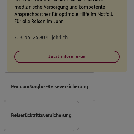
medizinische Versorgung und kompetente
Ansprechpartner für optimale Hilfe im Notfall.
Für alle Reisen im Jahr.
Z. B. ab
24,80
€
jährlich
Jetzt informieren
RundumSorglos-Reiseversicherung
Reiserücktrittsversicherung